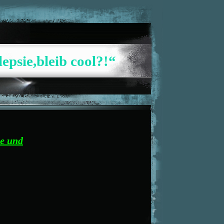
lepsie,bleib cool?!“
le und