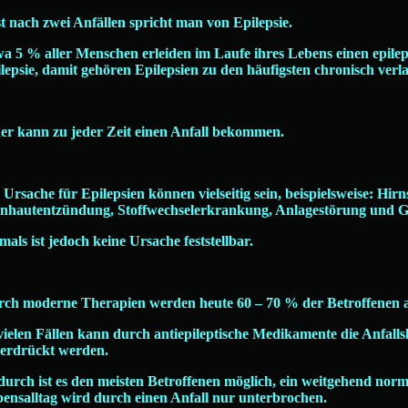
t nach zwei Anfällen spricht man von Epilepsie.
a 5 % aller Menschen erleiden im Laufe ihres Lebens einen epilep
lepsie, damit gehören Epilepsien zu den häufigsten chronisch ve
er kann zu jeder Zeit einen Anfall bekommen.
 Ursache für Epilepsien können vielseitig sein, beispielsweise: Hi
nhautentzündung, Stoffwechselerkrankung, Anlagestörung und G
mals ist jedoch keine Ursache feststellbar.
ch moderne Therapien werden heute 60 – 70 % der Betroffenen an
vielen Fällen kann durch antiepileptische Medikamente die Anfallsh
erdrückt werden.
urch ist es den meisten Betroffenen möglich, ein weitgehend nor
ensalltag wird durch einen Anfall nur unterbrochen.