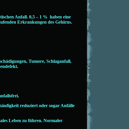
tischen Anfall. 0,5 – 1 % haben eine
rlaufenden Erkrankungen des Gehirns.
rnschädigungen, Tumore, Schlaganfall,
endefekt.
fallsfrei.
äufigkeit reduziert oder sogar Anfälle
males Leben zu führen. Normaler