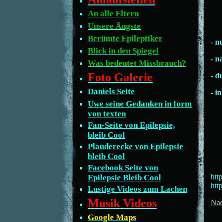
Te
An alle Eltern
Unsere Ängste
Berümte Epileptiker
- n
Blick in den Spiegel
- n
Was bedeutet Missbrauch?
Foto Galerie
- d
Daniels Seite
- i
Uwe seine Gedanken in form
von texten
Fan-Seite von Epilepsie,
bleib Cool
Plauderecke von Epilepsie
bleib Cool
Facebook Seite von
htt
Epilepsie Bleib Cool
htt
Lustige Videos zum Lachen
Musik Videos
Nac
Google Maps