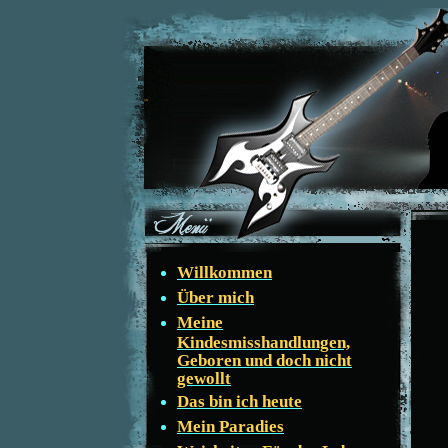
Willkommen
Über mich
Meine
Kindesmisshandlungen,
Geboren und doch nicht
gewollt
Das bin ich heute
Mein Paradies