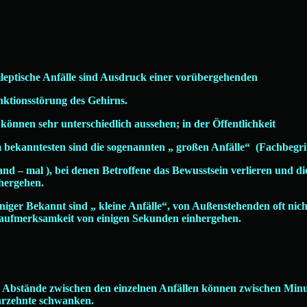
leptische Anfälle sind Ausdruck einer vorübergehenden
ktionsstörung des Gehirns.
 können sehr unterschiedlich aussehen; in der Öffentlichkeit
bekanntesten sind die sogenannten „ großen Anfälle“ (Fachbegri
nd – mal ), bei denen Betroffene das Bewusstsein verlieren und
hergehen.
iger Bekannt sind „ kleine Anfälle“, von Außenstehenden oft nicht
ufmerksamkeit von einigen Sekunden einhergehen.
 Abstände zwischen den einzelnen Anfällen können zwischen Minu
rzehnte schwanken.