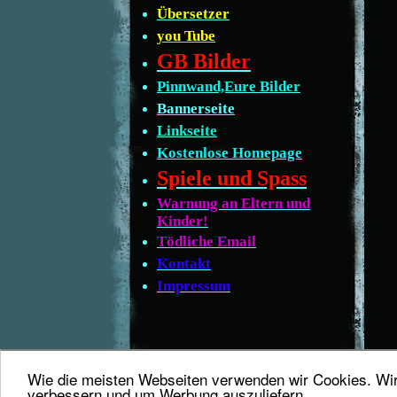
Übersetzer
you Tube
GB Bilder
Pinnwand,Eure Bilder
Bannerseite
Linkseite
Kostenlose Homepage
Spiele und Spass
Warnung an Eltern und
Kinder!
Tödliche Email
Kontakt
Impressum
Wie die meisten Webseiten verwenden wir Cookies. Wir 
verbessern und um Werbung auszuliefern.