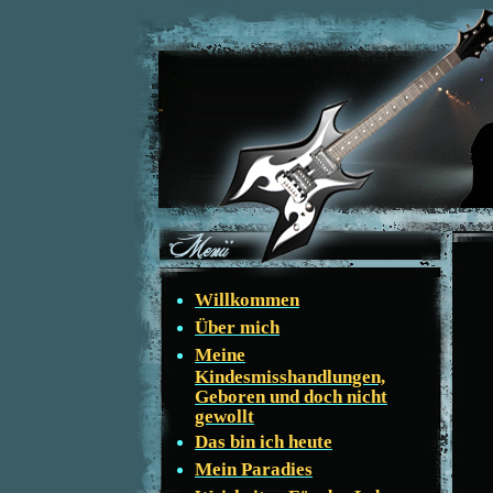
Willkommen
Über mich
Meine
Kindesmisshandlungen,
Geboren und doch nicht
gewollt
Das bin ich heute
Mein Paradies