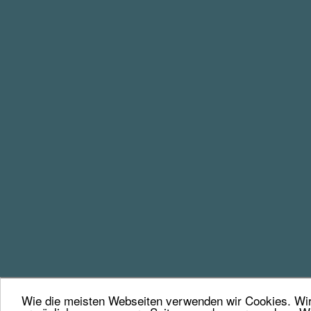
Wie die meisten Webseiten verwenden wir Cookies. Wir 