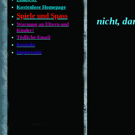
Kostenlose Homepage
Spiele und Spass
nicht, da
Warnung an Eltern und
Kinder!
Tödliche Email
Kontakt
Impressum