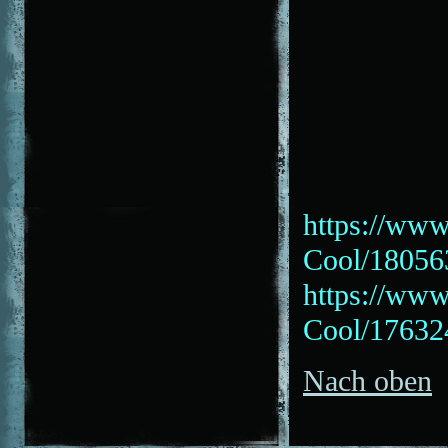
https://www
Cool/18056
https://www
Cool/17632
Nach oben