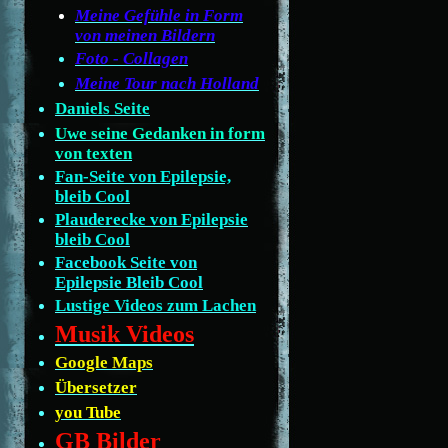
Meine Gefühle in Form
von meinen Bildern
Foto - Collagen
Meine Tour nach Holland
Daniels Seite
Uwe seine Gedanken in form
von texten
Fan-Seite von Epilepsie,
bleib Cool
Plauderecke von Epilepsie
bleib Cool
Facebook Seite von
Epilepsie Bleib Cool
Lustige Videos zum Lachen
Musik Videos
Google Maps
Übersetzer
you Tube
GB Bilder