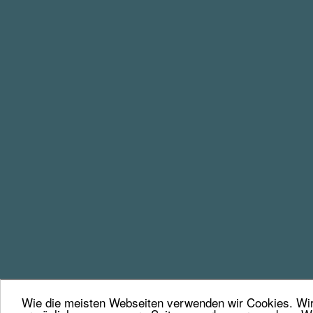
Wie die meisten Webseiten verwenden wir Cookies. Wir 