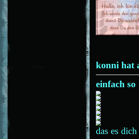
konni hat 
einfach so
das es dich